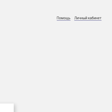
Помощь
Личный кабинет